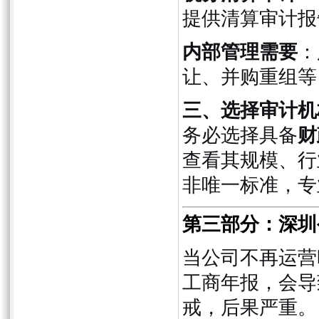
提供清算审计报
内部管理需要
：
让、并购重组等
三、选择审计机
务必选择具备
财
查看其规模、行
非唯一标准，专
第三部分：深圳
当公司不再运营
工商年报，会导
戒，后果严重。