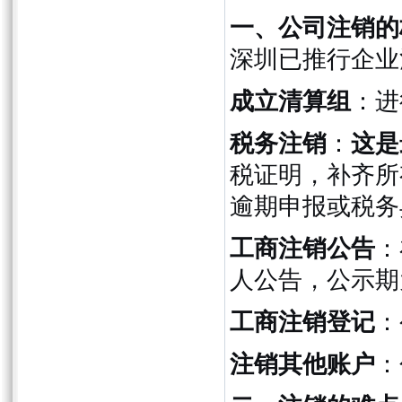
一、公司注销的
深圳已推行企业
成立清算组
：进
税务注销
：
这是
税证明，补齐所
逾期申报或税务
工商注销公告
：
人公告，公示期
工商注销登记
：
注销其他账户
：