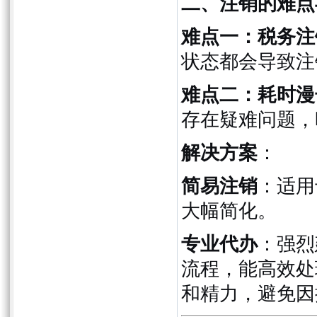
二、注销的难点
难点一：税务注
状态都会导致注
难点二：耗时漫
存在疑难问题，
解决方案
：
简易注销
：适用
大幅简化。
专业代办
：强烈
流程，能高效处
和精力，避免因