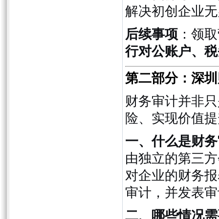
解决初创企业无
后续事项
：领取
行对公账户、税
第二部分：深圳
财务审计并非只
险、实现价值提
一、什么是财务
由独立的第三方
对企业的财务报
审计，并发表审
二、哪些情况需