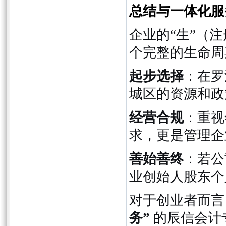
总结与一体化服
企业的“生”（
个完整的生命周
起步选择
：在罗
城区的资源和政
经营合规
：重视
求，更是管理企
善始善终
：若公
业创始人股东个
对于创业者而言
务”
的辰信会计