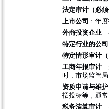
法定审计（必须
上市公司
：年度
外商投资企业
：
特定行业的公司
特定情形审计（
工商年报审计
：
时，市场监管局
资质申请与维护
招投标等，通常
税务清算审计
：