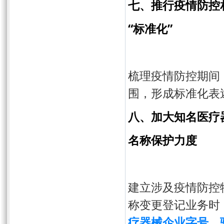
七、推行疫情防控
“标准化”
梳理疫情防控期间
围，形成标准化表
八、加大知名医疗
名称保护力度
建立涉及疫情防控
称变更登记业务时
疗器械企业字号、