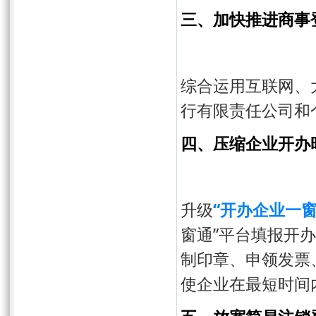
三、加快推进商事登
综合运用互联网、
行有限责任公司和
四、压缩企业开办
升级
“开办企业一窗
窗通”平台填报开
制印章、申领发票
使企业在最短时间