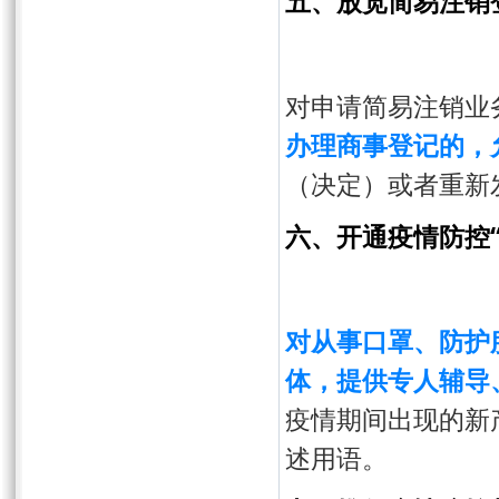
五、放宽简易注销
对申请简易注销业
办理商事登记的，
（决定）或者重新
六、开通疫情防控“
对从事口罩、防护
体，提供专人辅导
疫情期间出现的新
述用语。