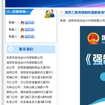
深圳工商局强制性国家标准
来源：深圳市辰信会计代理有限公司
客服一：
客服二：
客服三：
东莞市辰信会计代理有限公司
深圳市辰信会计代理有限公司
总公司：东莞南城国际商会大厦308
深圳公司：深圳龙华金銮时代大厦913
莞城公司：莞城区广信大厦A座602室
万江公司：万江区街道鑫源大厦302
大岭山公司：大岭山镇上场路11号
厚街公司：厚街镇莞太路时代大厦501
虎门公司：虎门镇工贸大厦A座804室
长安公司：长安镇名店大厦3楼310室