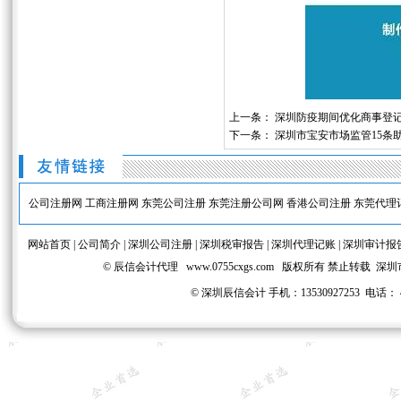
上一条：
深圳防疫期间优化商事登
下一条：
深圳市宝安市场监管15条
公司注册网
工商注册网
东莞公司注册
东莞注册公司网
香港公司注册
东莞代理
网站首页
|
公司简介
|
深圳公司注册
|
深圳税审报告
|
深圳代理记账
|
深圳审计报
© 辰信会计代理
www.0755cxgs.com
版权所有 禁止转载 深圳
©
深圳辰信会计 手机：13530927253 电话： 40