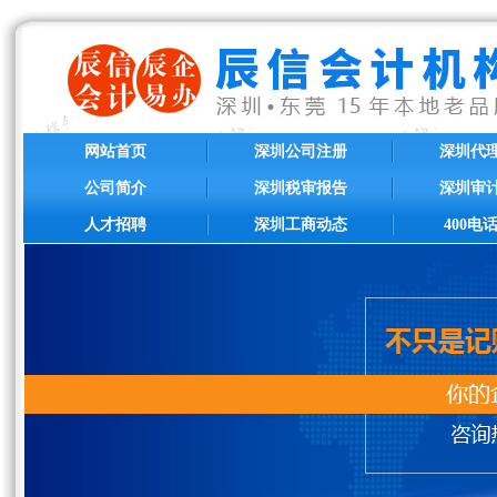
网站首页
深圳公司注册
深圳代
公司简介
深圳税审报告
深圳审
人才招聘
深圳工商动态
400电